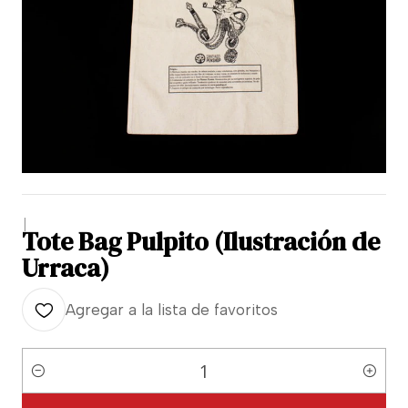
|
Tote Bag Pulpito (Ilustración de
Urraca)
Agregar a la lista de favoritos
Cantidad