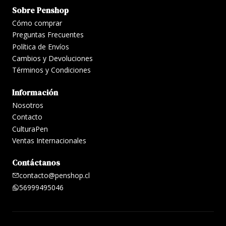
Sobre Penshop
Cómo comprar
Preguntas Frecuentes
Política de Envíos
Cambios y Devoluciones
Términos y Condiciones
Información
Nosotros
Contacto
CulturaPen
Ventas Internacionales
Contáctanos
contacto@penshop.cl
56999495046