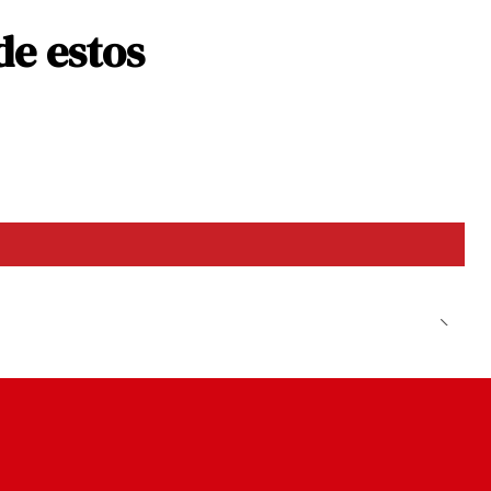
de estos