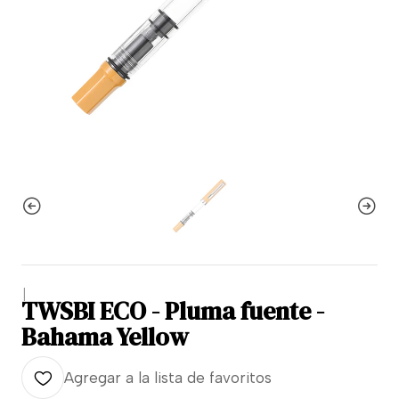
|
TWSBI ECO - Pluma fuente -
Bahama Yellow
Agregar a la lista de favoritos