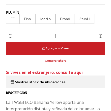
PLUMÍN
EF
Fino
Medio
Broad
Stub1.1
Cantidad
Agregar al Carro
Comprar ahora
Si vives en el extranjero, consulta aquí
Mostrar stock de ubicaciones
DESCRIPCIÓN
La TWSBI ECO Bahama Yellow aporta una
interpretación distinta y refinada del color amarillo.