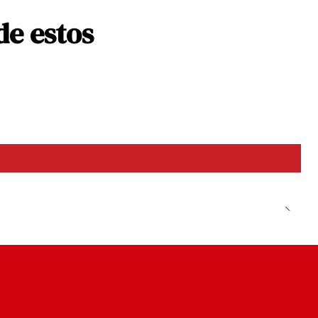
de estos