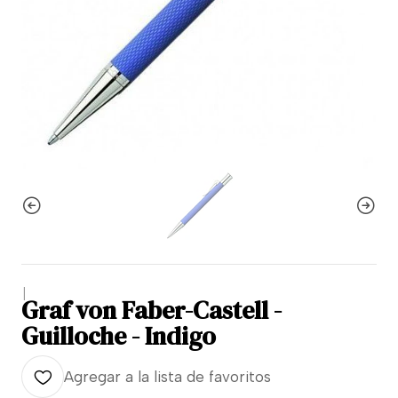
|
Graf von Faber-Castell -
Guilloche - Indigo
Agregar a la lista de favoritos