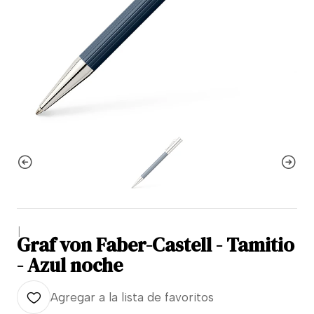
|
Graf von Faber-Castell - Tamitio
- Azul noche
Agregar a la lista de favoritos