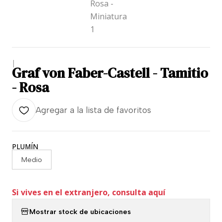
|
Graf von Faber-Castell - Tamitio
- Rosa
Agregar a la lista de favoritos
PLUMÍN
Medio
Si vives en el extranjero, consulta aquí
Mostrar stock de ubicaciones