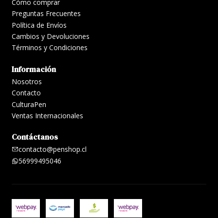
Cómo comprar
Preguntas Frecuentes
Política de Envíos
Cambios y Devoluciones
Términos y Condiciones
Información
Nosotros
Contacto
CulturaPen
Ventas Internacionales
Contáctanos
contacto@penshop.cl
56999495046