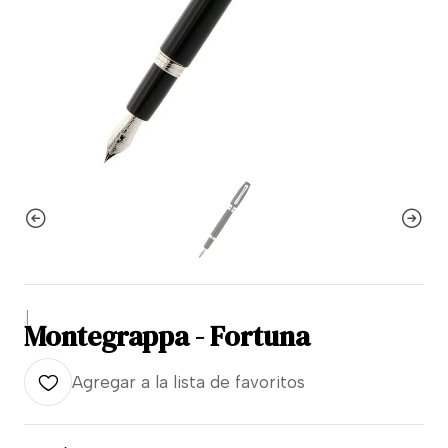
|
Montegrappa - Fortuna
Agregar a la lista de favoritos