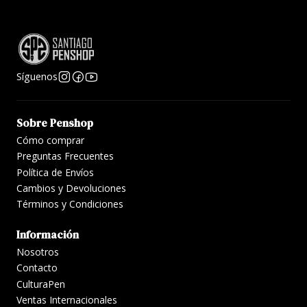
Síguenos
Sobre Penshop
Cómo comprar
Preguntas Frecuentes
Política de Envíos
Cambios y Devoluciones
Términos y Condiciones
Información
Nosotros
Contacto
CulturaPen
Ventas Internacionales