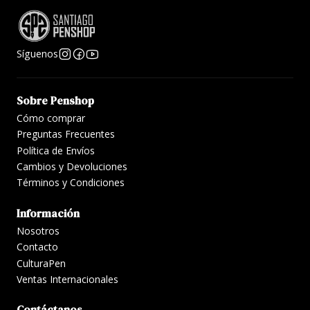
Síguenos
Sobre Penshop
Cómo comprar
Preguntas Frecuentes
Política de Envíos
Cambios y Devoluciones
Términos y Condiciones
Información
Nosotros
Contacto
CulturaPen
Ventas Internacionales
Contáctanos