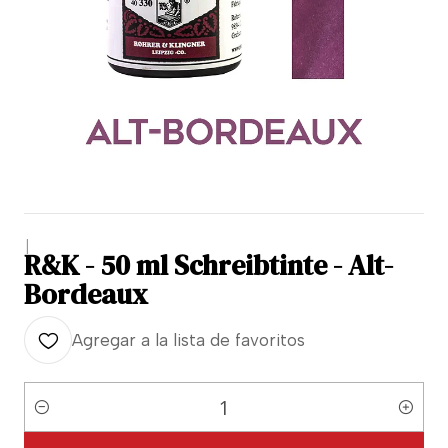
|
R&K - 50 ml Schreibtinte - Alt-
Bordeaux
Agregar a la lista de favoritos
Cantidad