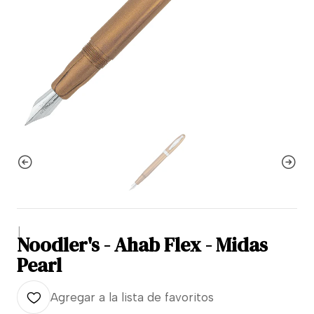
|
Noodler's - Ahab Flex - Midas
Pearl
Agregar a la lista de favoritos