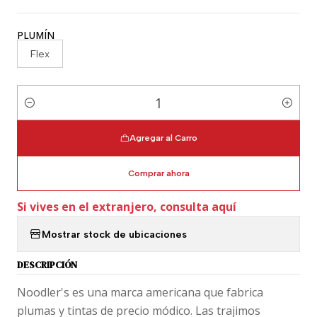
PLUMÍN
Flex
Cantidad
Agregar al Carro
Comprar ahora
Si vives en el extranjero, consulta aquí
Mostrar stock de ubicaciones
DESCRIPCIÓN
Noodler's es una marca americana que fabrica
plumas y tintas de precio módico. Las trajimos