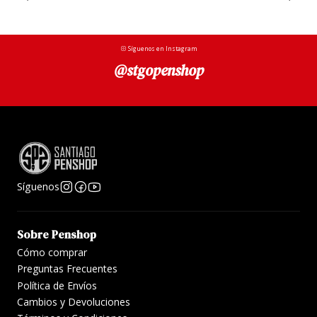
Síguenos en Instagram
@stgopenshop
Síguenos
Sobre Penshop
Cómo comprar
Preguntas Frecuentes
Política de Envíos
Cambios y Devoluciones