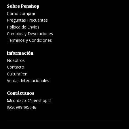
Sobre Penshop
Cómo comprar
Preguntas Frecuentes
Política de Envíos
Cambios y Devoluciones
Términos y Condiciones
Información
Nosotros
Contacto
CulturaPen
Ventas Internacionales
Contáctanos
contacto@penshop.cl
56999495046