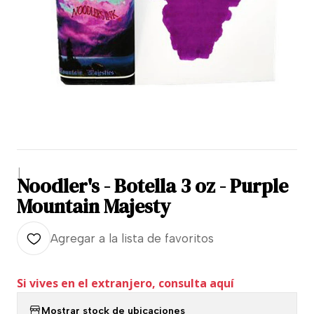
|
Noodler's - Botella 3 oz - Purple
Mountain Majesty
Agregar a la lista de favoritos
Si vives en el extranjero, consulta aquí
Mostrar stock de ubicaciones