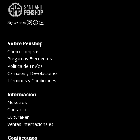
Síguenos
Sobre Penshop
Cómo comprar
Preguntas Frecuentes
Política de Envíos
Cambios y Devoluciones
Términos y Condiciones
Información
Nosotros
Contacto
CulturaPen
Ventas Internacionales
Contáctanos