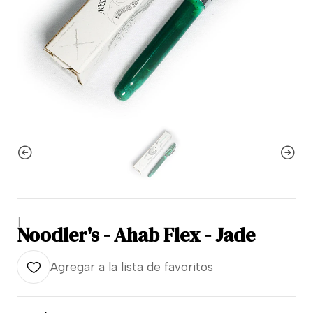
|
Noodler's - Ahab Flex - Jade
Agregar a la lista de favoritos