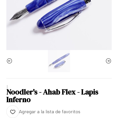
|
Noodler's - Ahab Flex - Lapis
Inferno
Agregar a la lista de favoritos