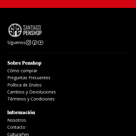
Síguenos
Sobre Penshop
Cómo comprar
Preguntas Frecuentes
Política de Envíos
Cambios y Devoluciones
Términos y Condiciones
Información
Nosotros
Contacto
CulturaPen