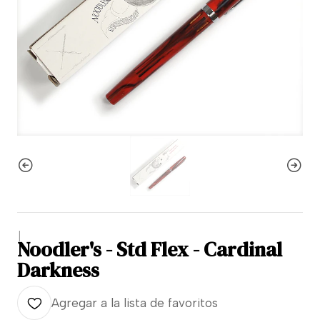
|
Noodler's - Std Flex - Cardinal
Darkness
Agregar a la lista de favoritos