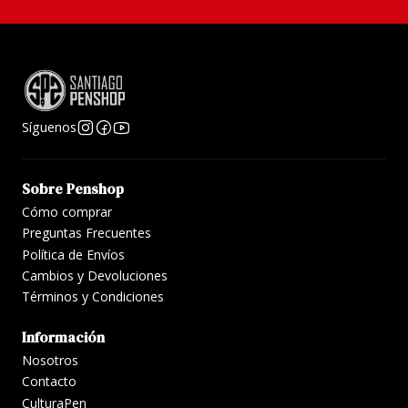
Síguenos
Sobre Penshop
Cómo comprar
Preguntas Frecuentes
Política de Envíos
Cambios y Devoluciones
Términos y Condiciones
Información
Nosotros
Contacto
CulturaPen