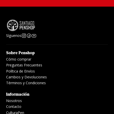
Síguenos
Sobre Penshop
Cómo comprar
Preguntas Frecuentes
Política de Envíos
Cambios y Devoluciones
Términos y Condiciones
Información
Nosotros
Contacto
CulturaPen