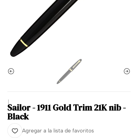
|
Sailor - 1911 Gold Trim 21K nib -
Black
Agregar a la lista de favoritos