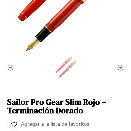
|
Sailor Pro Gear Slim Rojo –
Terminación Dorado
Agregar a la lista de favoritos