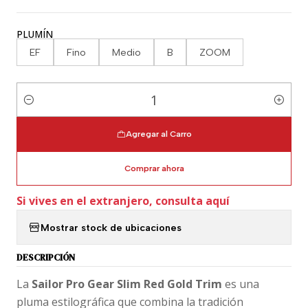
PLUMÍN
EF
Fino
Medio
B
ZOOM
Cantidad
Agregar al Carro
Comprar ahora
Si vives en el extranjero, consulta aquí
Mostrar stock de ubicaciones
DESCRIPCIÓN
La
Sailor Pro Gear Slim Red Gold Trim
es una
pluma estilográfica que combina la tradición