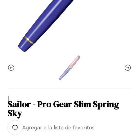
|
Sailor - Pro Gear Slim Spring
Sky
Agregar a la lista de favoritos