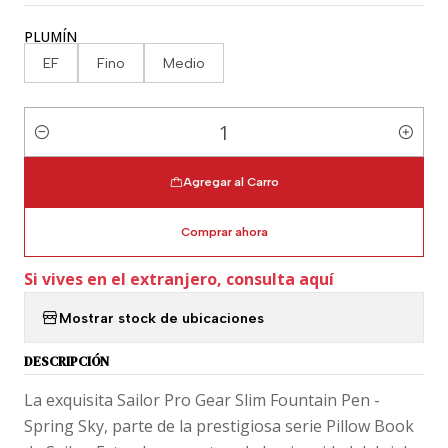
PLUMÍN
EF
Fino
Medio
Cantidad
Agregar al Carro
Comprar ahora
Si vives en el extranjero, consulta aquí
Mostrar stock de ubicaciones
DESCRIPCIÓN
La exquisita Sailor Pro Gear Slim Fountain Pen -
Spring Sky, parte de la prestigiosa serie Pillow Book