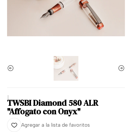
|
TWSBI Diamond 580 ALR
"Affogato con Onyx"
Agregar a la lista de favoritos