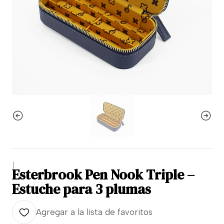
|
Esterbrook Pen Nook Triple –
Estuche para 3 plumas
Agregar a la lista de favoritos