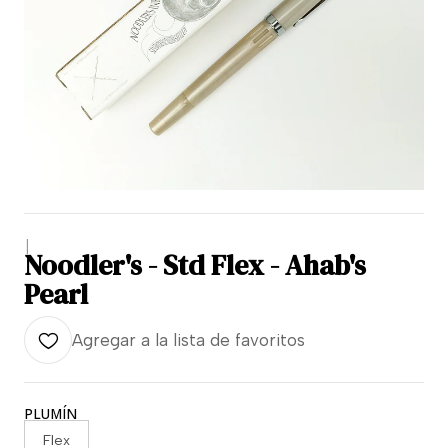
|
Noodler's - Std Flex - Ahab's
Pearl
Agregar a la lista de favoritos
PLUMÍN
Flex