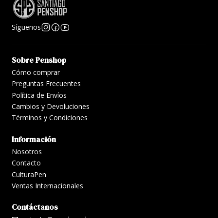
Síguenos
Sobre Penshop
Cómo comprar
Preguntas Frecuentes
Política de Envíos
Cambios y Devoluciones
Términos y Condiciones
Información
Nosotros
Contacto
CulturaPen
Ventas Internacionales
Contáctanos