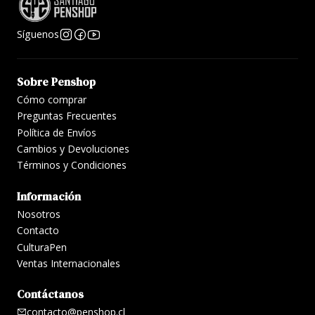
Síguenos
Sobre Penshop
Cómo comprar
Preguntas Frecuentes
Política de Envíos
Cambios y Devoluciones
Términos y Condiciones
Información
Nosotros
Contacto
CulturaPen
Ventas Internacionales
Contáctanos
contacto@penshop.cl