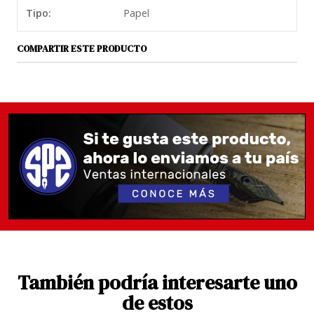
Tipo:
Papel
COMPARTIR ESTE PRODUCTO
También podría interesarte uno
de estos