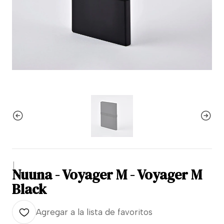
|
Nuuna - Voyager M - Voyager M
Black
Agregar a la lista de favoritos